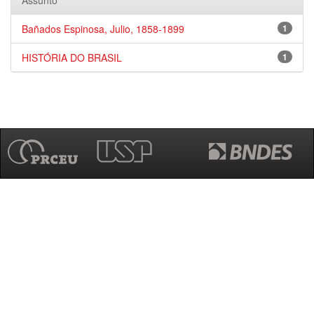
Assunto
Bañados Espinosa, Julio, 1858-1899
1
HISTÓRIA DO BRASIL
1