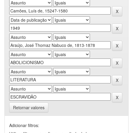
Retornar valores
Adicionar filtros: