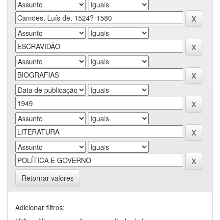
Retornar valores
Adicionar filtros: