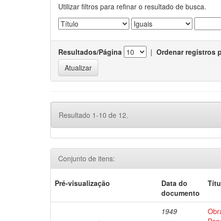
Utilizar filtros para refinar o resultado de busca.
Resultados/Página
|
Ordenar registros 
Resultado 1-10 de 12.
Conjunto de itens:
Pré-visualização
Data do
Títu
documento
1949
Obr