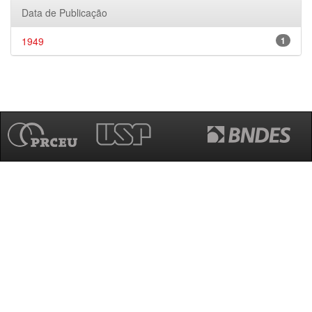
Data de Publicação
1949
1