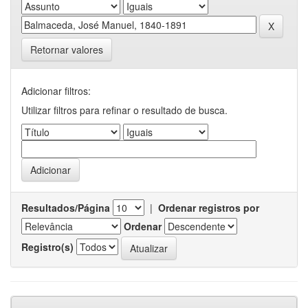
Retornar valores
Adicionar filtros:
Utilizar filtros para refinar o resultado de busca.
Resultados/Página
|
Ordenar registros por
Ordenar
Registro(s)