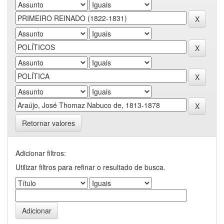
Retornar valores
Adicionar filtros:
Utilizar filtros para refinar o resultado de busca.