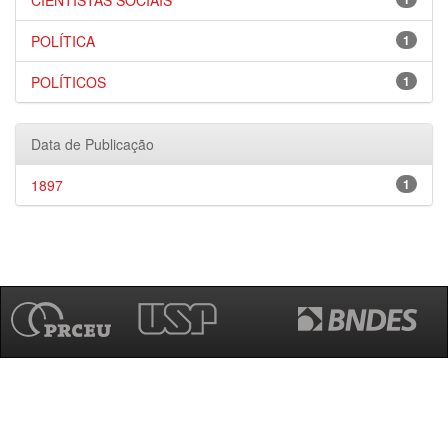
CIENTISTAS SOCIAIS
POLÍTICA
1
POLÍTICOS
1
Data de Publicação
1897
1