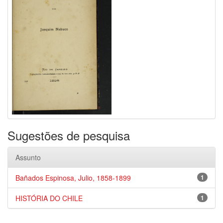
Sugestões de pesquisa
Assunto
Bañados Espinosa, Julio, 1858-1899
1
HISTÓRIA DO CHILE
1