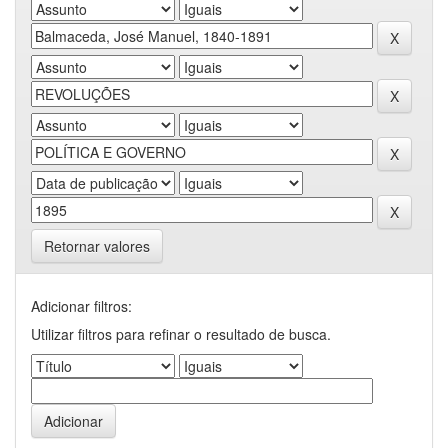
Retornar valores
Adicionar filtros:
Utilizar filtros para refinar o resultado de busca.