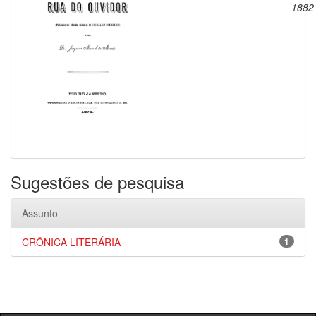
1882
Sugestões de pesquisa
Assunto
CRÔNICA LITERÁRIA
1