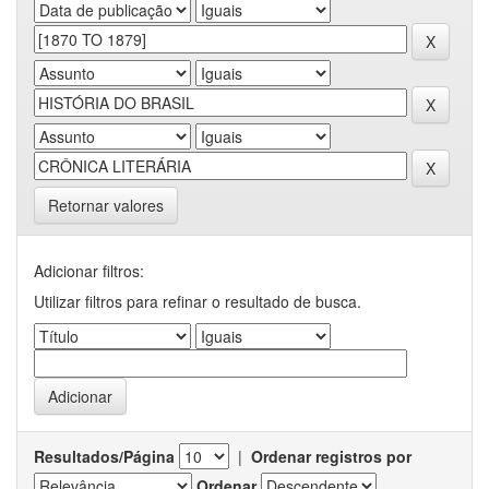
Retornar valores
Adicionar filtros:
Utilizar filtros para refinar o resultado de busca.
Resultados/Página
|
Ordenar registros por
Ordenar