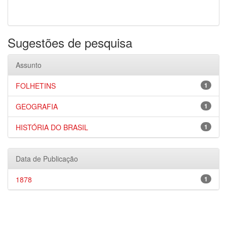
Sugestões de pesquisa
Assunto
FOLHETINS
1
GEOGRAFIA
1
HISTÓRIA DO BRASIL
1
Data de Publicação
1878
1