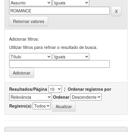
Retornar valores
Adicionar filtros:
Utilizar filtros para refinar o resultado de busca.
Resultados/Página
|
Ordenar registros por
Ordenar
Registro(s)