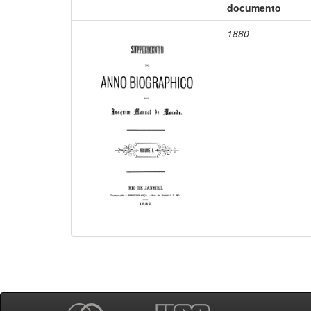
documento
1880