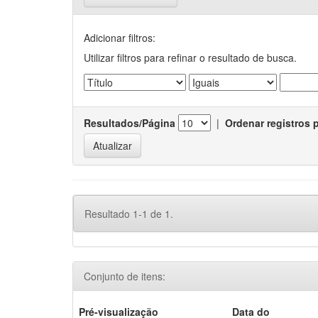
Adicionar filtros:
Utilizar filtros para refinar o resultado de busca.
Resultados/Página
|
Ordenar registros 
Resultado 1-1 de 1.
Conjunto de itens:
Pré-visualização
Data do