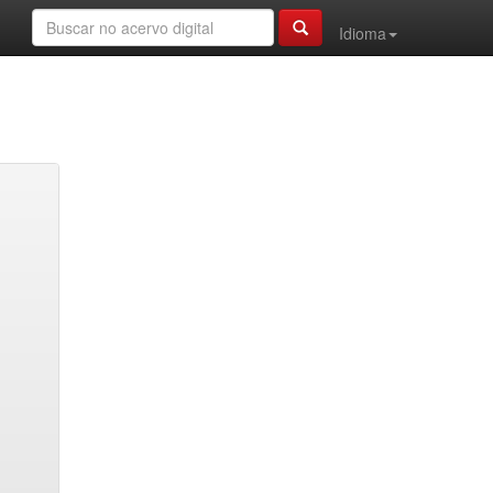
Idioma