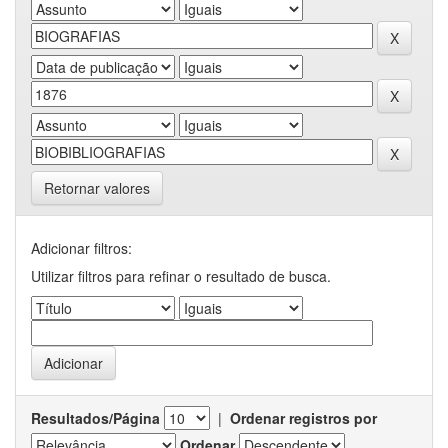
Retornar valores
Adicionar filtros:
Utilizar filtros para refinar o resultado de busca.
Resultados/Página
|
Ordenar registros por
Ordenar