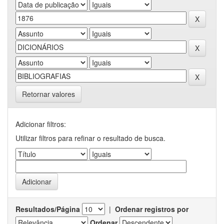
Retornar valores
Adicionar filtros:
Utilizar filtros para refinar o resultado de busca.
Resultados/Página
|
Ordenar registros por
Ordenar