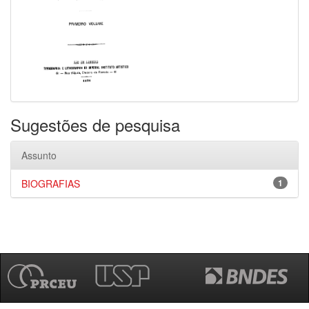
Sugestões de pesquisa
Assunto
BIOGRAFIAS
1