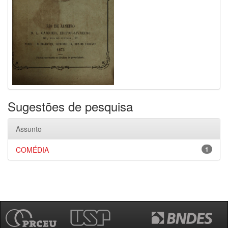
Sugestões de pesquisa
Assunto
COMÉDIA
1