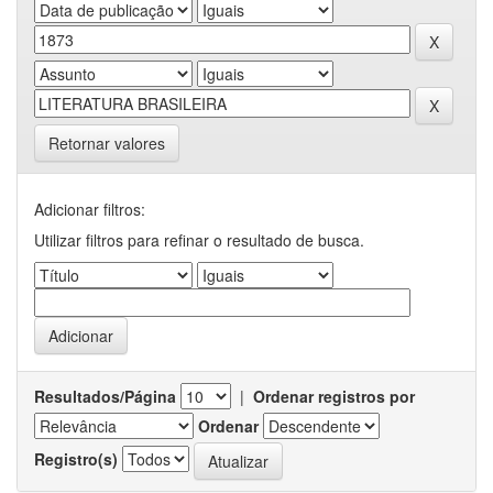
Retornar valores
Adicionar filtros:
Utilizar filtros para refinar o resultado de busca.
Resultados/Página
|
Ordenar registros por
Ordenar
Registro(s)