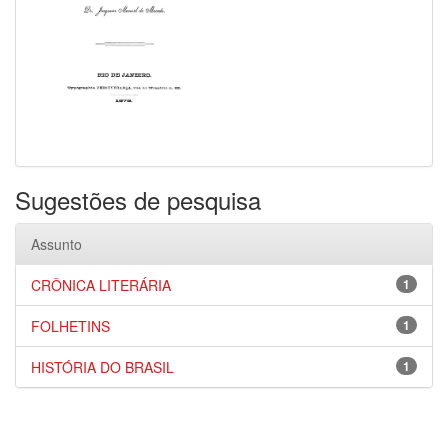
Sugestões de pesquisa
Assunto
CRÔNICA LITERÁRIA
1
FOLHETINS
1
HISTÓRIA DO BRASIL
1