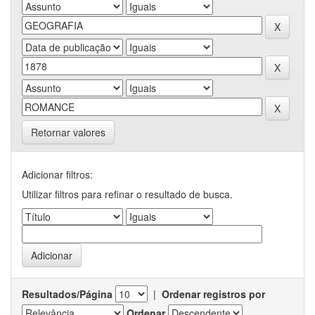
Retornar valores
Adicionar filtros:
Utilizar filtros para refinar o resultado de busca.
Resultados/Página
|
Ordenar registros por
Ordenar