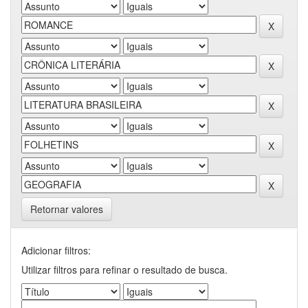
Retornar valores
Adicionar filtros:
Utilizar filtros para refinar o resultado de busca.