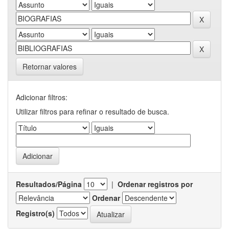
Retornar valores
Adicionar filtros:
Utilizar filtros para refinar o resultado de busca.
Resultados/Página
|
Ordenar registros por
Ordenar
Registro(s)