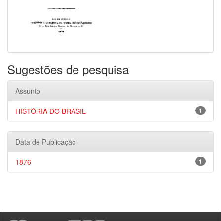
Sugestões de pesquisa
Assunto
HISTÓRIA DO BRASIL
1
Data de Publicação
1876
1