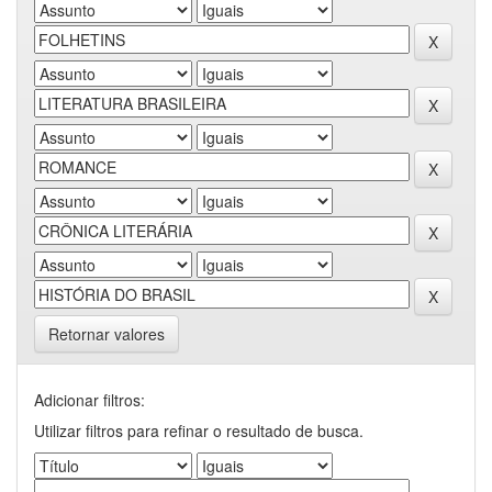
Retornar valores
Adicionar filtros:
Utilizar filtros para refinar o resultado de busca.