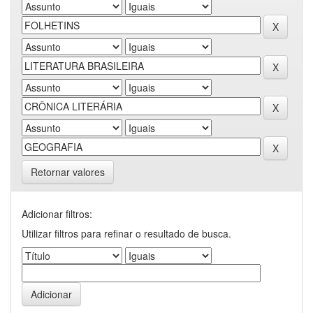
Retornar valores
Adicionar filtros:
Utilizar filtros para refinar o resultado de busca.