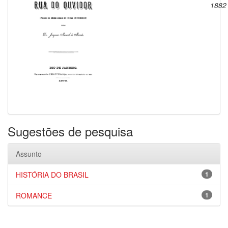
1882
Sugestões de pesquisa
Assunto
HISTÓRIA DO BRASIL
1
ROMANCE
1