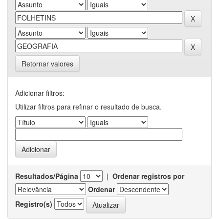
Retornar valores
Adicionar filtros:
Utilizar filtros para refinar o resultado de busca.
Resultados/Página
|
Ordenar registros por
Ordenar
Registro(s)