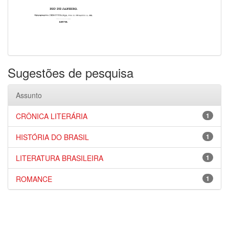
Sugestões de pesquisa
Assunto
CRÔNICA LITERÁRIA
1
HISTÓRIA DO BRASIL
1
LITERATURA BRASILEIRA
1
ROMANCE
1