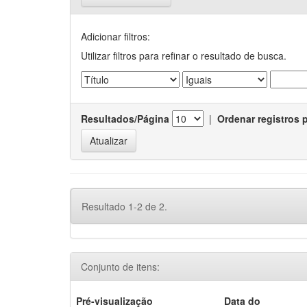
Adicionar filtros:
Utilizar filtros para refinar o resultado de busca.
Resultados/Página
|
Ordenar registros 
Resultado 1-2 de 2.
Conjunto de itens:
Pré-visualização
Data do