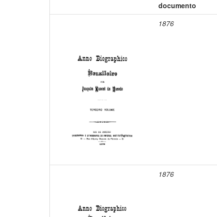
documento
1876
1876