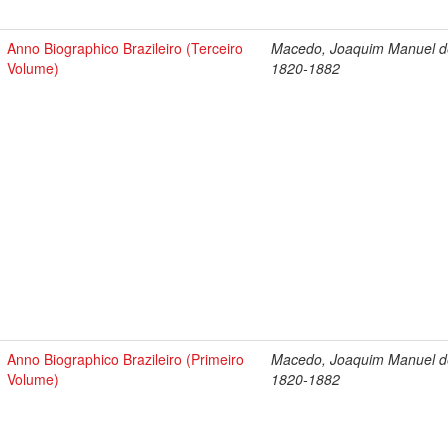
Anno Biographico Brazileiro (Terceiro
Macedo, Joaquim Manuel d
Volume)
1820-1882
Anno Biographico Brazileiro (Primeiro
Macedo, Joaquim Manuel d
Volume)
1820-1882