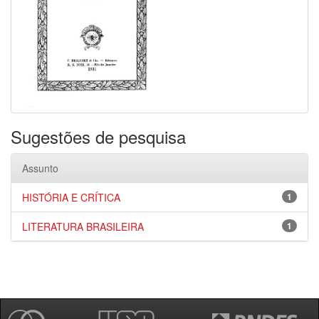
Sugestões de pesquisa
Assunto
HISTÓRIA E CRÍTICA
1
LITERATURA BRASILEIRA
1