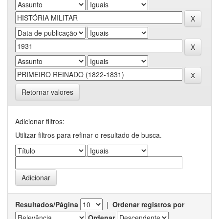
Retornar valores
Adicionar filtros:
Utilizar filtros para refinar o resultado de busca.
Resultados/Página
|
Ordenar registros por
Ordenar