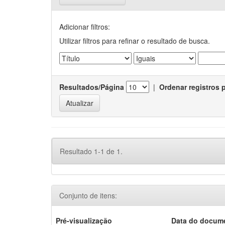
Adicionar filtros:
Utilizar filtros para refinar o resultado de busca.
Resultados/Página
|
Ordenar registros 
Resultado 1-1 de 1.
Conjunto de itens:
Pré-visualização
Data do docum