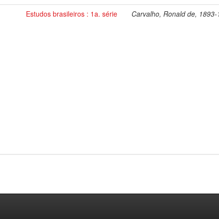
Estudos brasileiros : 1a. série
Carvalho, Ronald de, 1893