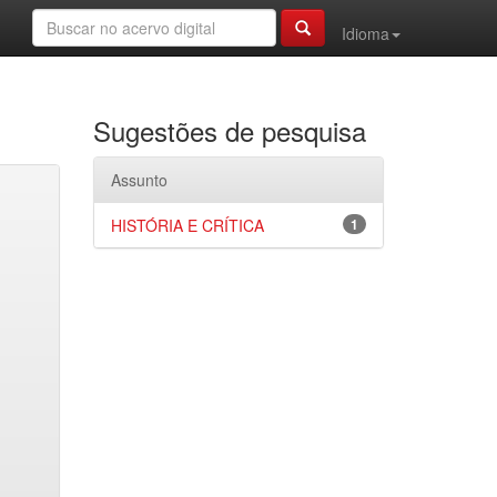
Idioma
Sugestões de pesquisa
Assunto
HISTÓRIA E CRÍTICA
1