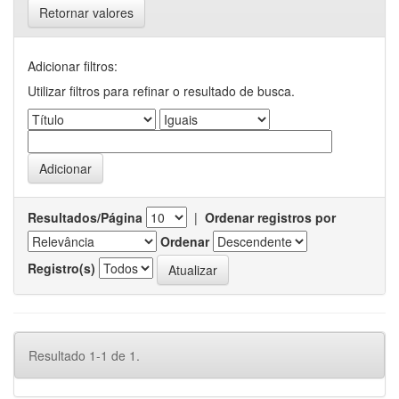
Retornar valores
Adicionar filtros:
Utilizar filtros para refinar o resultado de busca.
Resultados/Página
|
Ordenar registros por
Ordenar
Registro(s)
Resultado 1-1 de 1.