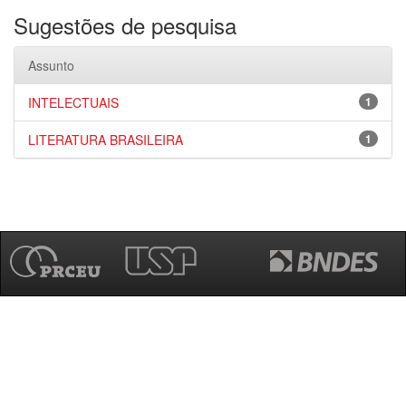
Sugestões de pesquisa
Assunto
INTELECTUAIS
1
LITERATURA BRASILEIRA
1