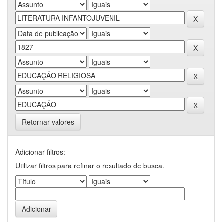
Retornar valores
Adicionar filtros:
Utilizar filtros para refinar o resultado de busca.