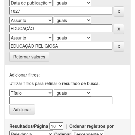
Retornar valores
Adicionar filtros:
Utilizar filtros para refinar o resultado de busca.
Resultados/Página
|
Ordenar registros por
Ordenar