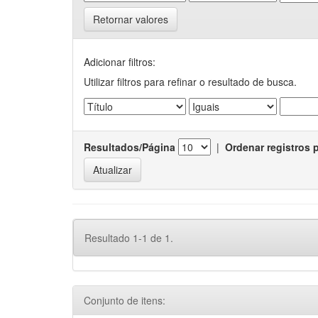
Retornar valores
Adicionar filtros:
Utilizar filtros para refinar o resultado de busca.
Resultados/Página
|
Ordenar registros 
Resultado 1-1 de 1.
Conjunto de itens: