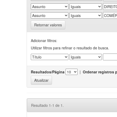
Retornar valores
Adicionar filtros:
Utilizar filtros para refinar o resultado de busca.
Resultados/Página
|
Ordenar registros 
Resultado 1-1 de 1.