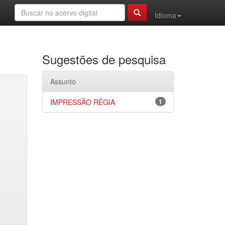
Idioma
Sugestões de pesquisa
Assunto
IMPRESSÃO RÉGIA
1