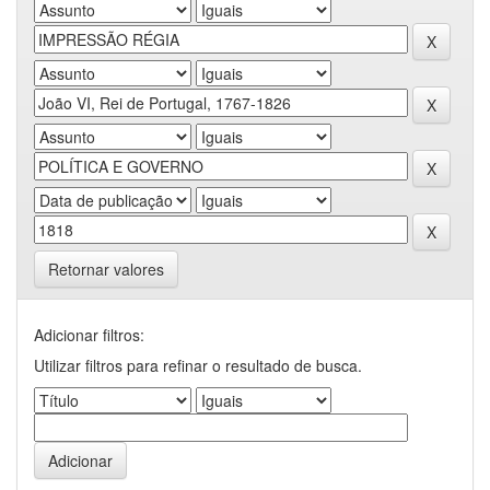
Retornar valores
Adicionar filtros:
Utilizar filtros para refinar o resultado de busca.