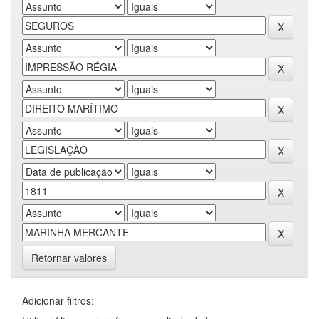
Retornar valores
Adicionar filtros: