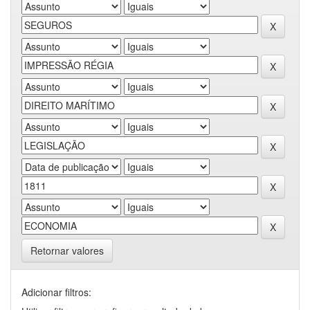
Retornar valores
Adicionar filtros: