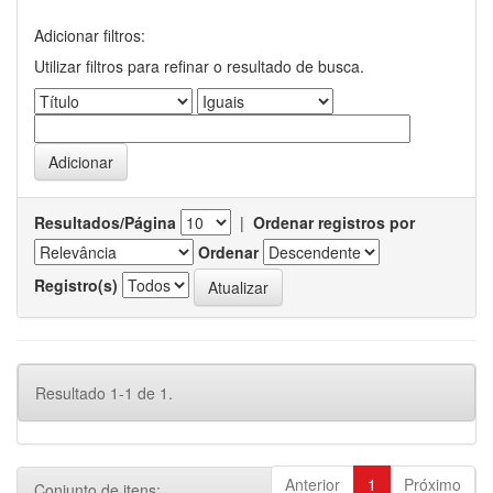
Adicionar filtros:
Utilizar filtros para refinar o resultado de busca.
Resultados/Página
|
Ordenar registros por
Ordenar
Registro(s)
Resultado 1-1 de 1.
Anterior
1
Próximo
Conjunto de itens: