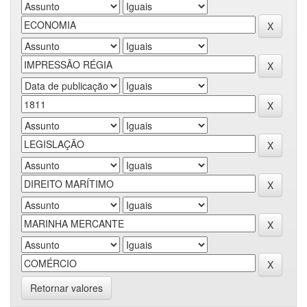
Retornar valores