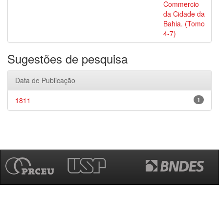
Commercio
da Cidade da
Bahia. (Tomo
4-7)
Sugestões de pesquisa
Data de Publicação
1811
1