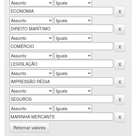
Retornar valores