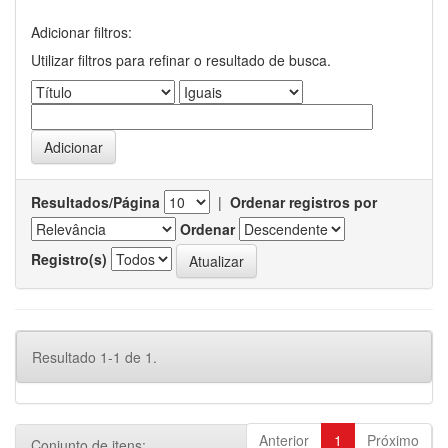
Adicionar filtros:
Utilizar filtros para refinar o resultado de busca.
Resultados/Página
|
Ordenar registros por
Ordenar
Registro(s)
Resultado 1-1 de 1.
Anterior
1
Próximo
Conjunto de itens: