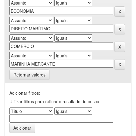
Retornar valores
Adicionar filtros:
Utilizar filtros para refinar o resultado de busca.