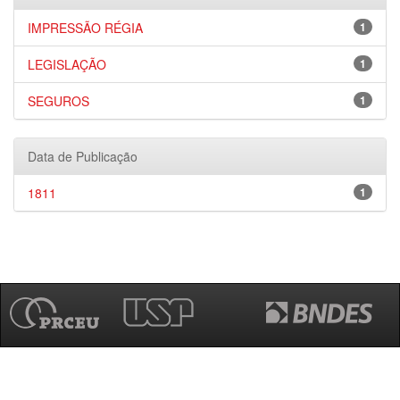
IMPRESSÃO RÉGIA
1
LEGISLAÇÃO
1
SEGUROS
1
Data de Publicação
1811
1