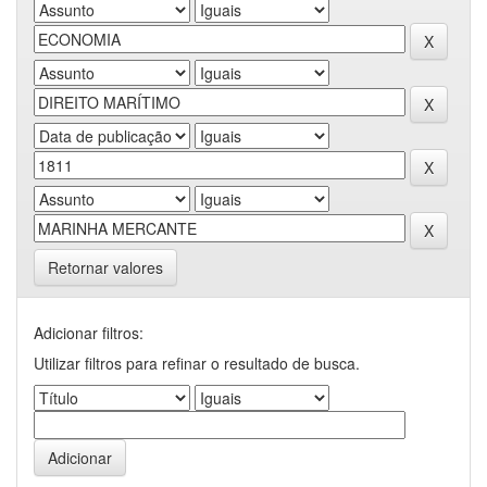
Retornar valores
Adicionar filtros:
Utilizar filtros para refinar o resultado de busca.