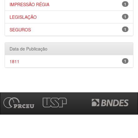
IMPRESSÃO RÉGIA
1
LEGISLAÇÃO
1
SEGUROS
1
Data de Publicação
1811
1