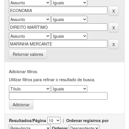
Retornar valores
Adicionar filtros:
Utilizar filtros para refinar o resultado de busca.
Resultados/Página
|
Ordenar registros por
Ordenar