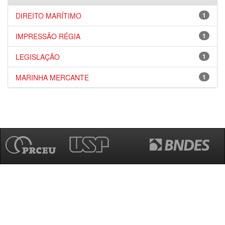
DIREITO MARÍTIMO
1
IMPRESSÃO RÉGIA
1
LEGISLAÇÃO
1
MARINHA MERCANTE
1