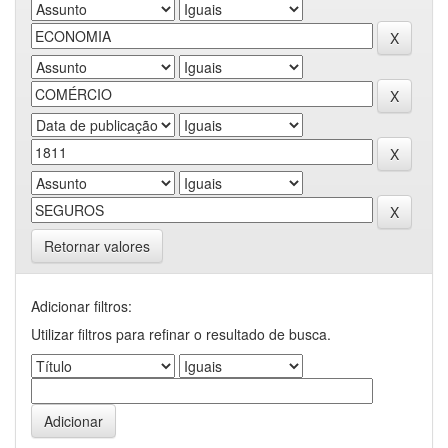
Retornar valores
Adicionar filtros:
Utilizar filtros para refinar o resultado de busca.