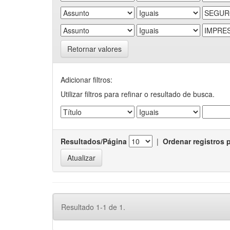
Retornar valores
Adicionar filtros:
Utilizar filtros para refinar o resultado de busca.
Resultados/Página
|
Ordenar registros 
Resultado 1-1 de 1.