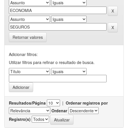
Retornar valores
Adicionar filtros:
Utilizar filtros para refinar o resultado de busca.
Resultados/Página
|
Ordenar registros por
Ordenar
Registro(s)