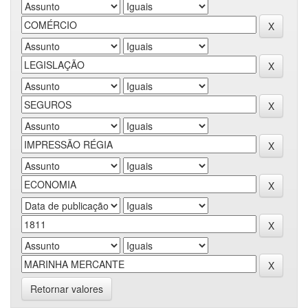
Retornar valores