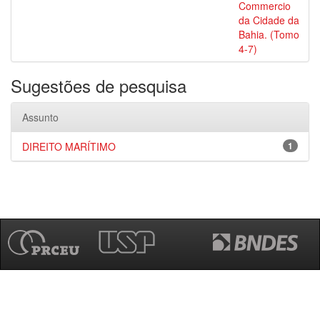
Commercio
da Cidade da
Bahia. (Tomo
4-7)
Sugestões de pesquisa
Assunto
DIREITO MARÍTIMO
1