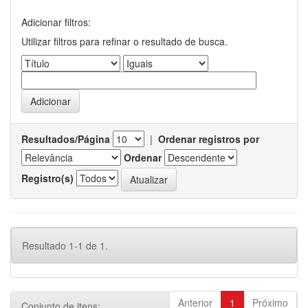
Adicionar filtros:
Utilizar filtros para refinar o resultado de busca.
Resultados/Página
|
Ordenar registros por
Ordenar
Registro(s)
Resultado 1-1 de 1.
Anterior
1
Próximo
Conjunto de itens: