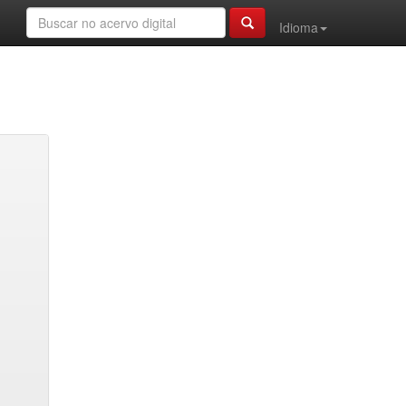
Idioma