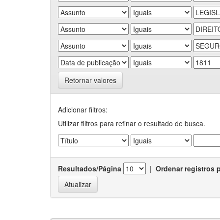
Retornar valores
Adicionar filtros:
Utilizar filtros para refinar o resultado de busca.
Resultados/Página
|
Ordenar registros 