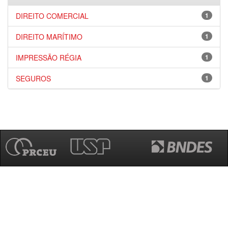
DIREITO COMERCIAL
1
DIREITO MARÍTIMO
1
IMPRESSÃO RÉGIA
1
SEGUROS
1