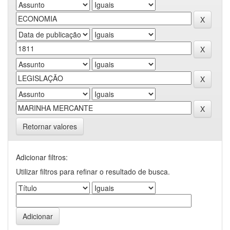
Retornar valores
Adicionar filtros:
Utilizar filtros para refinar o resultado de busca.