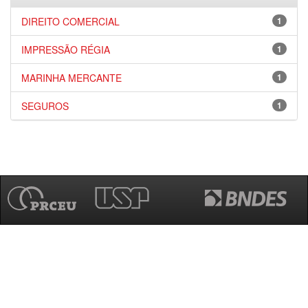
DIREITO COMERCIAL
1
IMPRESSÃO RÉGIA
1
MARINHA MERCANTE
1
SEGUROS
1