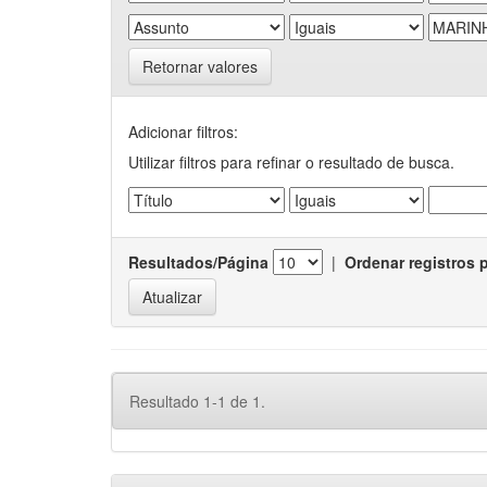
Retornar valores
Adicionar filtros:
Utilizar filtros para refinar o resultado de busca.
Resultados/Página
|
Ordenar registros 
Resultado 1-1 de 1.