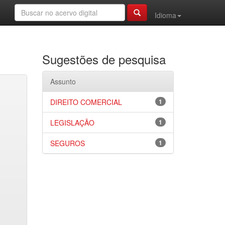
Idioma
Sugestões de pesquisa
Assunto
DIREITO COMERCIAL
1
LEGISLAÇÃO
1
SEGUROS
1