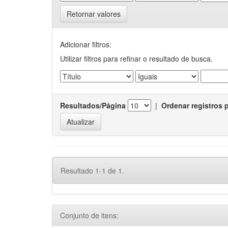
Retornar valores
Adicionar filtros:
Utilizar filtros para refinar o resultado de busca.
Resultados/Página
|
Ordenar registros 
Resultado 1-1 de 1.
Conjunto de itens: