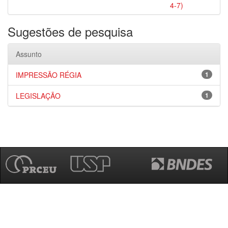
4-7)
Sugestões de pesquisa
Assunto
IMPRESSÃO RÉGIA
1
LEGISLAÇÃO
1