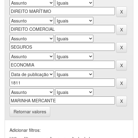
Retornar valores
Adicionar filtros: