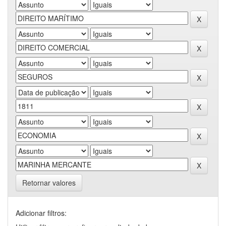
Retornar valores
Adicionar filtros: