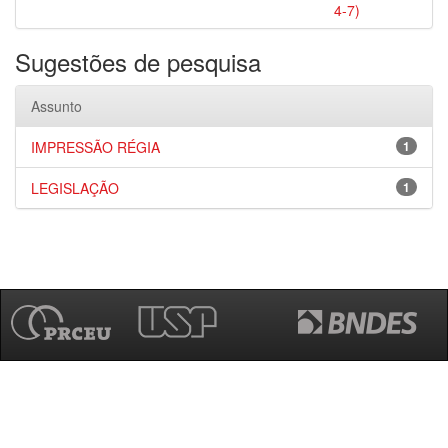
4-7)
Sugestões de pesquisa
Assunto
IMPRESSÃO RÉGIA
1
LEGISLAÇÃO
1