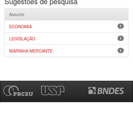
Sugestões de pesquisa
Assunto
ECONOMIA
1
LEGISLAÇÃO
1
MARINHA MERCANTE
1