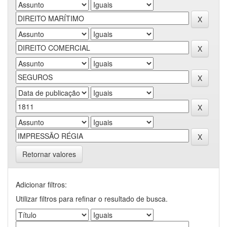
Retornar valores
Adicionar filtros:
Utilizar filtros para refinar o resultado de busca.