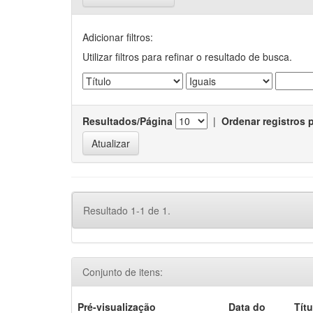
Adicionar filtros:
Utilizar filtros para refinar o resultado de busca.
Resultados/Página
|
Ordenar registros 
Resultado 1-1 de 1.
Conjunto de itens:
Pré-visualização
Data do
Títu