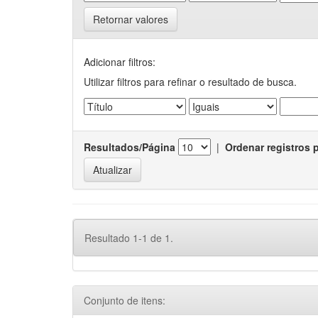
Retornar valores
Adicionar filtros:
Utilizar filtros para refinar o resultado de busca.
Resultados/Página
|
Ordenar registros 
Resultado 1-1 de 1.
Conjunto de itens: